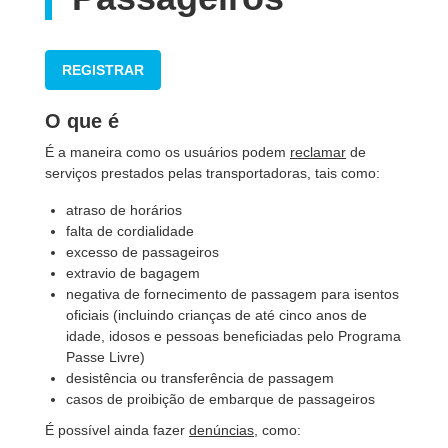
REGISTRAR
O que é
É a maneira como os usuários podem
reclamar
de
serviços prestados pelas transportadoras, tais como:
atraso de horários
falta de cordialidade
excesso de passageiros
extravio de bagagem
negativa de fornecimento de passagem para isentos
oficiais (incluindo crianças de até cinco anos de
idade, idosos e pessoas beneficiadas pelo Programa
Passe Livre)
desistência ou transferência de passagem
casos de proibição de embarque de passageiros
É possível ainda fazer
denúncias
, como: