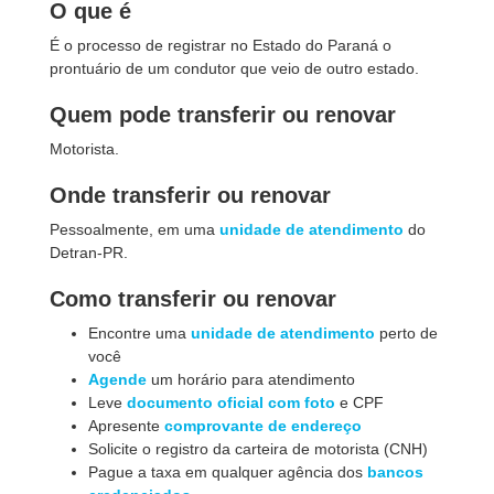
O que é
É o processo de registrar no Estado do Paraná o
prontuário de um condutor que veio de outro estado.
Quem pode transferir ou renovar
Motorista.
Onde transferir ou renovar
Pessoalmente, em uma
unidade de atendimento
do
Detran-PR.
Como transferir ou renovar
Encontre uma
unidade de atendimento
perto de
você
Agende
um horário para atendimento
Leve
documento oficial com foto
e CPF
Apresente
comprovante de endereço
Solicite o registro da carteira de motorista (CNH)
Pague a taxa em qualquer agência dos
bancos