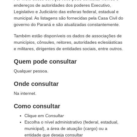
endereços de autoridades dos poderes Executivo,
Legislativo e Judiciário das esferas federal, estadual e
municipal. As listagens são fornecidas pela Casa Civil do
governo do Paraná e são atualizadas constantemente.
Também estão disponíveis os dados de associações de
municípios, cônsules, reitores, autoridades eclesiásticas
e militares, dirigentes de entidades sociais, entre outros.
Quem pode consultar
Qualquer pessoa.
Onde consultar
Na internet.
Como consultar
Clique em
Consultar
Escolha o nível administrativo (federal, estadual,
municipal), a área de atuação (cargo) ou a
entidade que deseja consultar