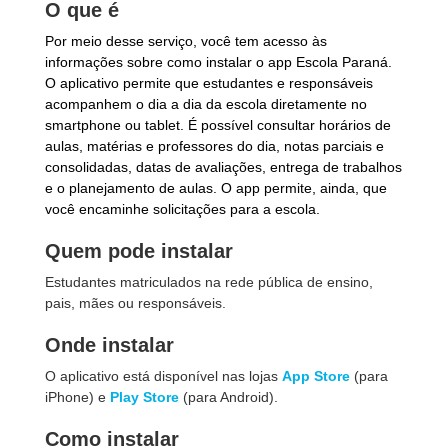
O que é
Por meio desse serviço, você tem acesso às
informações sobre como instalar o app Escola Paraná.
O aplicativo permite que estudantes e responsáveis
acompanhem o dia a dia da escola diretamente no
smartphone ou tablet. É possível consultar horários de
aulas, matérias e professores do dia, notas parciais e
consolidadas, datas de avaliações, entrega de trabalhos
e o planejamento de aulas. O app permite, ainda, que
você encaminhe solicitações para a escola.
Quem pode instalar
Estudantes matriculados na rede pública de ensino,
pais, mães ou responsáveis.
Onde instalar
O aplicativo está disponível nas lojas
App Store
(para
iPhone) e
Play Store
(para Android).
Como instalar