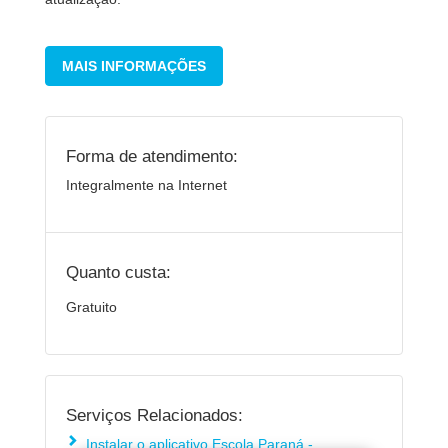
MAIS INFORMAÇÕES
Forma de atendimento:
Integralmente na Internet
Quanto custa:
Gratuito
Serviços Relacionados:
Instalar o aplicativo Escola Paraná -