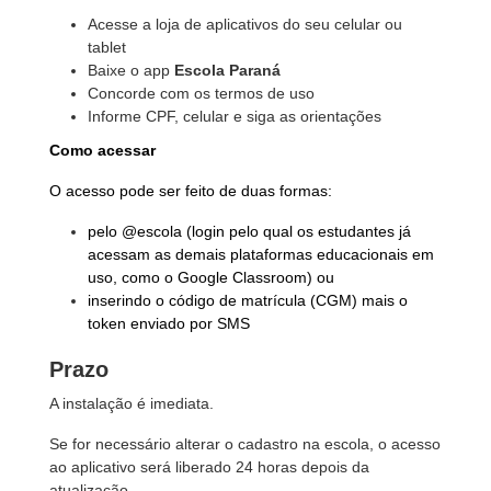
Acesse a loja de aplicativos do seu celular ou
tablet
Baixe o app
Escola Paraná
Concorde com os termos de uso
Informe CPF, celular e siga as orientações
Como acessar
O acesso pode ser feito de duas formas:
pelo @escola (login pelo qual os estudantes já
acessam as demais plataformas educacionais em
uso, como o Google Classroom) ou
inserindo o código de matrícula (CGM) mais o
token enviado por SMS
Prazo
A instalação é imediata.
Se for necessário alterar o cadastro na escola, o acesso
ao aplicativo será liberado 24 horas depois da
atualização.