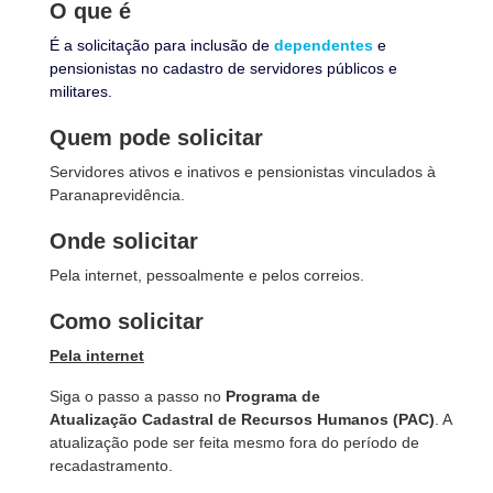
O que é
É a solicitação para inclusão de
dependentes
e
pensionistas no cadastro de servidores públicos e
militares.
Quem pode solicitar
Servidores ativos e inativos e pensionistas vinculados à
Paranaprevidência.
Onde solicitar
Pela internet, pessoalmente e pelos correios.
Como solicitar
Pela internet
Siga o passo a passo no
Programa de
Atualização Cadastral de Recursos Humanos (PAC)
. A
atualização pode ser feita mesmo fora do período de
recadastramento.