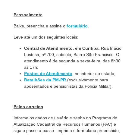
Pessoalmente
Baixe, preencha e assine o
formulário
.
Leve até um dos seguintes locais:
Central de Atendimento, em Curitiba
. Rua Inácio
Lustosa, nº 700, subsolo, Bairro São Francisco. O
atendimento é de segunda a sexta-feira, das 8h30
às 17h;
Postos de Atendimento
, no interior do estado;
Batalhões da PM-PR
(exclusivamente para
aposentados e pensionistas da Polícia Militar).
Pelos correios
Informe os dados de usuário e senha no Programa de
Atualização Cadastral de Recursos Humanos (PAC) e
siga o passo a passo. Imprima o formulário preenchido,