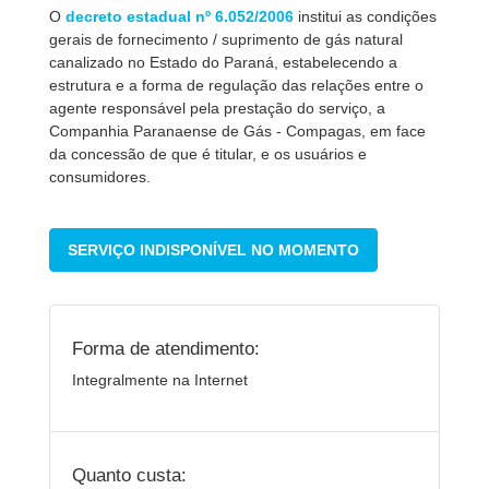
O
decreto estadual nº 6.052/2006
institui as condições
gerais de fornecimento / suprimento de gás natural
canalizado no Estado do Paraná, estabelecendo a
estrutura e a forma de regulação das relações entre o
agente responsável pela prestação do serviço, a
Companhia Paranaense de Gás - Compagas, em face
da concessão de que é titular, e os usuários e
consumidores.
SERVIÇO INDISPONÍVEL NO MOMENTO
Forma de atendimento:
Integralmente na Internet
Quanto custa: