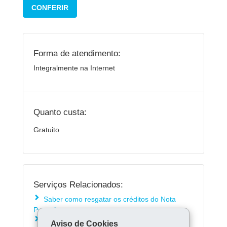
CONFERIR
Forma de atendimento:
Integralmente na Internet
Quanto custa:
Gratuito
Serviços Relacionados:
Saber como resgatar os créditos do Nota
Paraná
Saber como utilizar os créditos do Nota
Aviso de Cookies