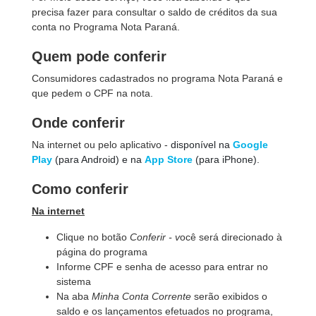
precisa fazer para consultar o saldo de créditos da sua
conta no Programa Nota Paraná.
Quem pode conferir
Consumidores cadastrados no programa Nota Paraná e
que pedem o CPF na nota.
Onde conferir
Na internet ou pelo aplicativo -
disponível na
Google
Play
(para Android) e na
App Store
(para iPhone).
Como conferir
Na internet
Clique no botão
Conferir - v
ocê será direcionado à
página do programa
Informe CPF e senha de acesso para entrar no
sistema
Na aba
Minha Conta Corrente
serão exibidos o
saldo e os lançamentos efetuados no programa,