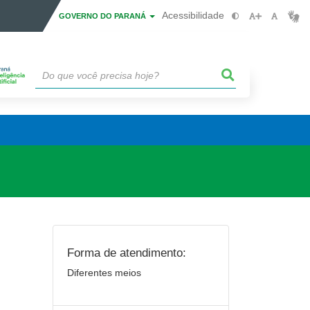
Acessibilidade
GOVERNO DO PARANÁ
Forma de atendimento:
Diferentes meios