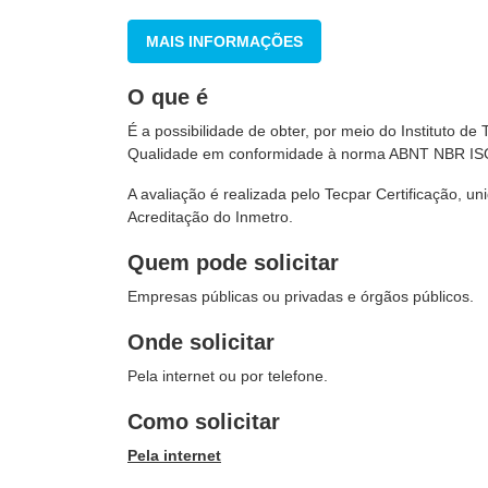
MAIS INFORMAÇÕES
O que é
É a possibilidade de obter, por meio do Instituto d
Qualidade em conformidade à norma ABNT NBR IS
A avaliação é realizada pelo Tecpar Certificação, un
Acreditação do Inmetro.
Quem pode solicitar
Empresas públicas ou privadas e órgãos públicos.
Onde solicitar
Pela internet ou por telefone.
Como solicitar
Pela internet