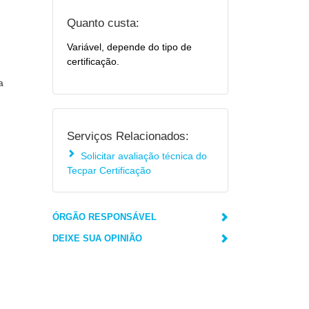
Quanto custa:
Variável, depende do tipo de
certificação.
a
Serviços Relacionados:
Solicitar avaliação técnica do
Tecpar Certificação
ÓRGÃO RESPONSÁVEL
DEIXE SUA OPINIÃO