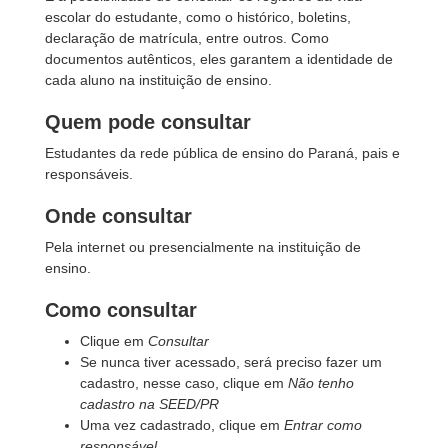
escolar do estudante, como o histórico, boletins,
declaração de matrícula, entre outros. Como
documentos autênticos, eles garantem a identidade de
cada aluno na instituição de ensino.
Quem pode consultar
Estudantes da rede pública de ensino do Paraná, pais e
responsáveis.
Onde consultar
Pela internet ou presencialmente na instituição de
ensino.
Como consultar
Clique em
Consultar
Se nunca tiver acessado, será preciso fazer um
cadastro, nesse caso, clique em
Não tenho
cadastro na SEED/PR
Uma vez cadastrado, clique em
Entrar como
responsável