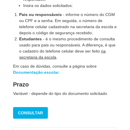
Insira os dados solicitados:
Pais ou responsáveis
- informe o número do CGM
ou CPF e a senha. Em seguida, o número de
telefone celular cadastrado na secretaria da escola e
depois o código de segurança recebido;
Estudantes
- é o mesmo procedimento de consulta
usado para pais ou responsáveis. A diferença, é que
o cadastro do telefone celular deve ser feito
na
secretaria da escola
.
Em caso de dúvidas, consulte a página sobre
Documentação escolar
.
Prazo
Variável - depende do tipo do documento solicitado.
CONSULTAR