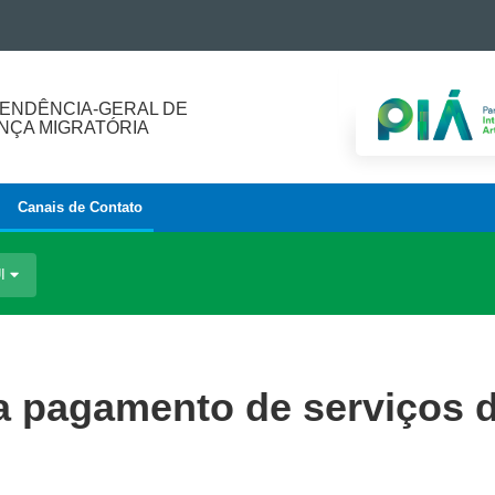
ENDÊNCIA-GERAL DE
ÇA MIGRATÓRIA
Canais de Contato
UI
ra pagamento de serviços 