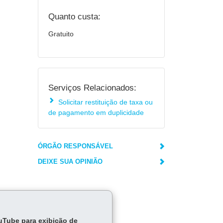
Quanto custa:
Gratuito
Serviços Relacionados:
Solicitar restituição de taxa ou
de pagamento em duplicidade
ÓRGÃO RESPONSÁVEL
DEIXE SUA OPINIÃO
ouTube para exibição de