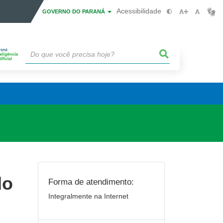
Acessibilidade
GOVERNO DO PARANÁ
do
Forma de atendimento:
Integralmente na Internet