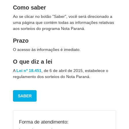
Como saber
Ao se clicar no botão "Saber", você será direcionado a
uma página que contém todas as informações relativas
aos sorteios do programa Nota Paraná.
Prazo
O acesso às informações é imediato.
O que diz a lei
A
Lei nº 18.451
, de 6 de abril de 2015, estabelece o
regulamento dos sorteios do Nota Paraná.
SABER
Forma de atendimento: