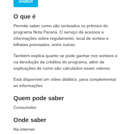
SABER
O que é
Permite saber como são sorteados os prêmios do
programa Nota Paraná. O serviço dá acessos a
informações sobre regulamento, local de sorteio e
bilhetes premiados, entre outras.
Também explica quanto se pode ganhar nos sorteios e
na devolução de créditos do programa, além de
explicações de como são calculados esses valores.
Está disponível um vídeo didático, para complementar
as informações.
Quem pode saber
Consumidor.
Onde saber
Na internet.