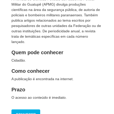
Militar do Guatupê (APMG) divulga produções
científicas na área da segurança pública, de autoria de
policiais e bombeiros militares paranaenses. Também
publica artigos relacionados ao tema escritos por
pesquisadores de outras unidades da Federação ou de
outras instituições. De periodicidade anual, a revista
trata de temáticas específicas em cada número
lançado.
Quem pode conhecer
Cidadão.
Como conhecer
A publicação é encontrada na internet.
Prazo
O acesso ao conteúdo é imediato.