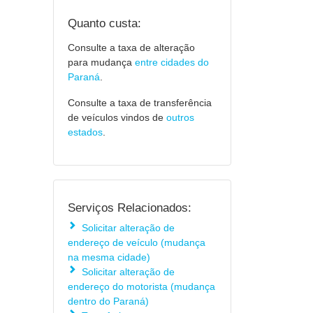
Quanto custa:
Consulte a taxa de alteração
para mudança
entre cidades do
Paraná
.
Consulte a taxa de transferência
de veículos vindos de
outros
estados
.
Serviços Relacionados:
Solicitar alteração de
endereço de veículo (mudança
na mesma cidade)
Solicitar alteração de
endereço do motorista (mudança
dentro do Paraná)