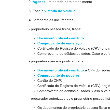
2.
Agende
um horário para atendimento
3. Faça a
vistoria do veículo
4. Apresente os documentos
- proprietário pessoa física, traga:
Documento oficial com foto
Comprovante de endereço
Certificado de Registro de Veículo (CRV) or
Comprovante de débitos quitados. Caso o veícu
- proprietário pessoa jurídica, traga:
Documento oficial com foto
e CPF do repres
Comprovante de poderes
Cartão do CNPJ
Certificado de Registro de Veículo (CRV) or
Comprovante de débitos quitados. Caso o veícu
- procurador autorizado pelo proprietário pessoa físi
Os documentos do proprietário pessoa física o