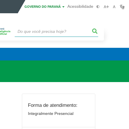
Acessibilidade
GOVERNO DO PARANÁ
Forma de atendimento:
Integralmente Presencial