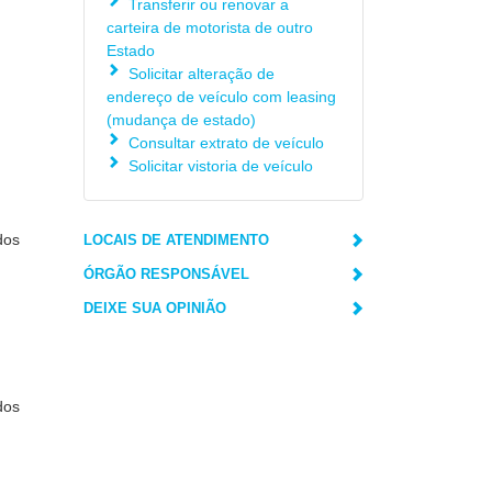
Transferir ou renovar a
carteira de motorista de outro
Estado
Solicitar alteração de
endereço de veículo com leasing
(mudança de estado)
Consultar extrato de veículo
Solicitar vistoria de veículo
dos
LOCAIS DE ATENDIMENTO
ÓRGÃO RESPONSÁVEL
DEIXE SUA OPINIÃO
dos