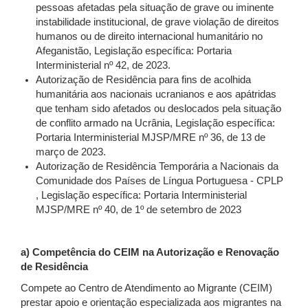
pessoas afetadas pela situação de grave ou iminente
instabilidade institucional, de grave violação de direitos
humanos ou de direito internacional humanitário no
Afeganistão, Legislação específica: Portaria
Interministerial nº 42, de 2023.
Autorização de Residência para fins de acolhida
humanitária aos nacionais ucranianos e aos apátridas
que tenham sido afetados ou deslocados pela situação
de conflito armado na Ucrânia, Legislação específica:
Portaria Interministerial MJSP/MRE nº 36, de 13 de
março de 2023.
Autorização de Residência Temporária a Nacionais da
Comunidade dos Países de Língua Portuguesa - CPLP
, Legislação específica: Portaria Interministerial
MJSP/MRE nº 40, de 1º de setembro de 2023
a) Competência do CEIM na Autorização e Renovação
de Residência
Compete ao Centro de Atendimento ao Migrante (CEIM)
prestar apoio e orientação especializada aos migrantes na