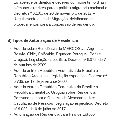
Estabelece os direitos e deveres do migrante no Brasil,
além das diretrizes para a política migratória nacional e
Decreto nº 9.199, de 20 de novembro de 2017 –
Regulamenta a Lei de Migração, detalhando os
procedimentos para a concessão de residência.
d) Tipos de Autorização de Residência
Acordo sobre Residência do MERCOSUL: Argentina,
Bolívia, Chile, Colômbia, Equador, Paraguai, Peru e
Uruguai. Legislação específica: Decreto nº 6.975, de 7
de outubro de 2009.
Acordo entre a República Federativa do Brasil e a
República Argentina, Legislação específica: Decreto nº
6.736, de 12 de janeiro de 2009.
Acordo entre a República Federativa do Brasil e a
República Oriental do Uruguai sobre Residência
Permanente com o Objetivo de Alcançar a Livre
Circulação de Pessoas, Legislação específica: Decreto
nº 9.089, de 6 de julho de 2017.
Autorização de Residência para Fins de Estudo,