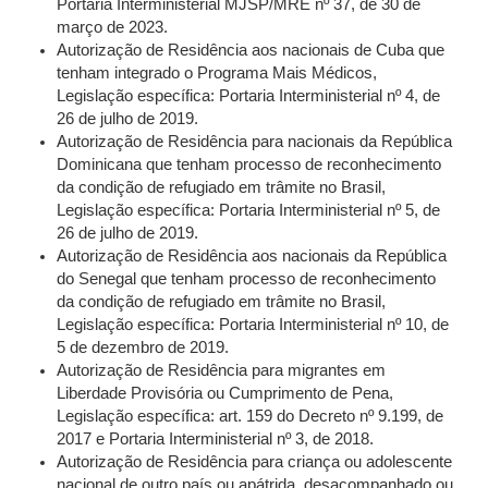
Portaria Interministerial MJSP/MRE nº 37, de 30 de
março de 2023.
Autorização de Residência aos nacionais de Cuba que
tenham integrado o Programa Mais Médicos,
Legislação específica: Portaria Interministerial nº 4, de
26 de julho de 2019.
Autorização de Residência para nacionais da República
Dominicana que tenham processo de reconhecimento
da condição de refugiado em trâmite no Brasil,
Legislação específica: Portaria Interministerial nº 5, de
26 de julho de 2019.
Autorização de Residência aos nacionais da República
do Senegal que tenham processo de reconhecimento
da condição de refugiado em trâmite no Brasil,
Legislação específica: Portaria Interministerial nº 10, de
5 de dezembro de 2019.
Autorização de Residência para migrantes em
Liberdade Provisória ou Cumprimento de Pena,
Legislação específica: art. 159 do Decreto nº 9.199, de
2017 e Portaria Interministerial nº 3, de 2018.
Autorização de Residência para criança ou adolescente
nacional de outro país ou apátrida, desacompanhado ou