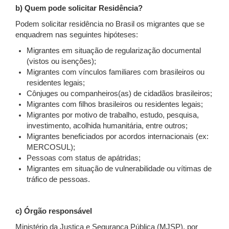
b) Quem pode solicitar Residência?
Podem solicitar residência no Brasil os migrantes que se
enquadrem nas seguintes hipóteses:
Migrantes em situação de regularização documental
(vistos ou isenções);
Migrantes com vínculos familiares com brasileiros ou
residentes legais;
Cônjuges ou companheiros(as) de cidadãos brasileiros;
Migrantes com filhos brasileiros ou residentes legais;
Migrantes por motivo de trabalho, estudo, pesquisa,
investimento, acolhida humanitária, entre outros;
Migrantes beneficiados por acordos internacionais (ex:
MERCOSUL);
Pessoas com status de apátridas;
Migrantes em situação de vulnerabilidade ou vítimas de
tráfico de pessoas.
c) Órgão responsável
Ministério da Justiça e Segurança Pública (MJSP), por