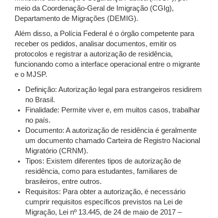
meio da Coordenação-Geral de Imigração (CGIg),
Departamento de Migrações (DEMIG).
Além disso, a Polícia Federal é o órgão competente para
receber os pedidos, analisar documentos, emitir os
protocolos e registrar a autorização de residência,
funcionando como a interface operacional entre o migrante
e o MJSP.
Definição: Autorização legal para estrangeiros residirem
no Brasil.
Finalidade: Permite viver e, em muitos casos, trabalhar
no país.
Documento: A autorização de residência é geralmente
um documento chamado Carteira de Registro Nacional
Migratório (CRNM).
Tipos: Existem diferentes tipos de autorização de
residência, como para estudantes, familiares de
brasileiros, entre outros.
Requisitos: Para obter a autorização, é necessário
cumprir requisitos específicos previstos na Lei de
Migração, Lei nº 13.445, de 24 de maio de 2017 –