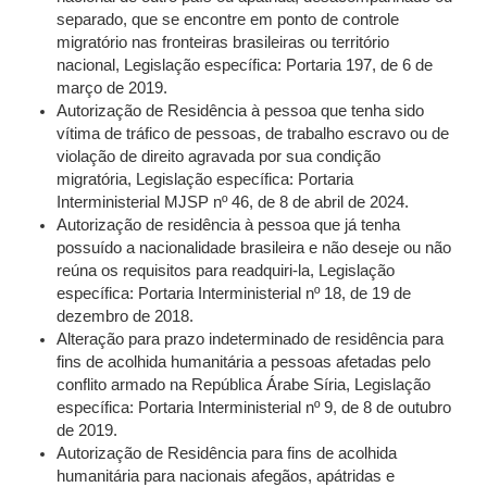
separado, que se encontre em ponto de controle
migratório nas fronteiras brasileiras ou território
nacional, Legislação específica: Portaria 197, de 6 de
março de 2019.
Autorização de Residência à pessoa que tenha sido
vítima de tráfico de pessoas, de trabalho escravo ou de
violação de direito agravada por sua condição
migratória, Legislação específica: Portaria
Interministerial MJSP nº 46, de 8 de abril de 2024.
Autorização de residência à pessoa que já tenha
possuído a nacionalidade brasileira e não deseje ou não
reúna os requisitos para readquiri-la, Legislação
específica: Portaria Interministerial nº 18, de 19 de
dezembro de 2018.
Alteração para prazo indeterminado de residência para
fins de acolhida humanitária a pessoas afetadas pelo
conflito armado na República Árabe Síria, Legislação
específica: Portaria Interministerial nº 9, de 8 de outubro
de 2019.
Autorização de Residência para fins de acolhida
humanitária para nacionais afegãos, apátridas e