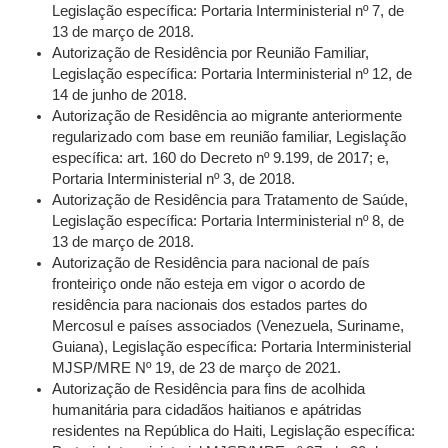
Legislação específica: Portaria Interministerial nº 7, de
13 de março de 2018.
Autorização de Residência por Reunião Familiar,
Legislação específica: Portaria Interministerial nº 12, de
14 de junho de 2018.
Autorização de Residência ao migrante anteriormente
regularizado com base em reunião familiar, Legislação
específica: art. 160 do Decreto nº 9.199, de 2017; e,
Portaria Interministerial nº 3, de 2018.
Autorização de Residência para Tratamento de Saúde,
Legislação específica: Portaria Interministerial nº 8, de
13 de março de 2018.
Autorização de Residência para nacional de país
fronteiriço onde não esteja em vigor o acordo de
residência para nacionais dos estados partes do
Mercosul e países associados (Venezuela, Suriname,
Guiana), Legislação específica: Portaria Interministerial
MJSP/MRE Nº 19, de 23 de março de 2021.
Autorização de Residência para fins de acolhida
humanitária para cidadãos haitianos e apátridas
residentes na República do Haiti, Legislação específica: