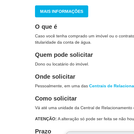
MAIS INFORMAÇÕES
O que é
Caso você tenha comprado um imóvel ou o contrato 
titularidade da conta de água.
Quem pode solicitar
Dono ou locatário do imóvel.
Onde solicitar
Pessoalmente, em uma
das
Centrais de Relacion
Como solicitar
Vá até uma unidade da Central de Relacionamento
ATENÇÃO:
A alteração só pode ser feita se não ho
Prazo