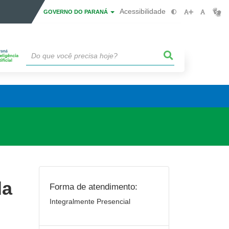
Acessibilidade
GOVERNO DO PARANÁ
da
Forma de atendimento:
Integralmente Presencial