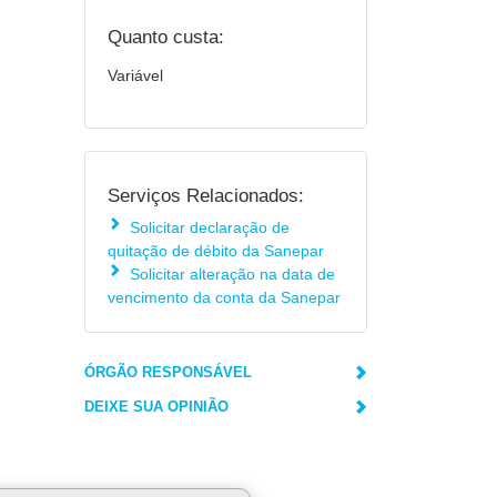
Quanto custa:
Variável
Serviços Relacionados:
Solicitar declaração de
quitação de débito da Sanepar
Solicitar alteração na data de
vencimento da conta da Sanepar
ÓRGÃO RESPONSÁVEL
DEIXE SUA OPINIÃO