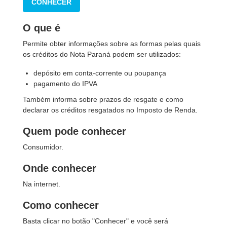
CONHECER
O que é
Permite obter informações sobre as formas pelas quais
os créditos do Nota Paraná podem ser utilizados:
depósito em conta-corrente ou poupança
pagamento do IPVA
Também informa sobre prazos de resgate e como
declarar os créditos resgatados no Imposto de Renda.
Quem pode conhecer
Consumidor.
Onde conhecer
Na internet.
Como conhecer
Basta clicar no botão "Conhecer" e você será