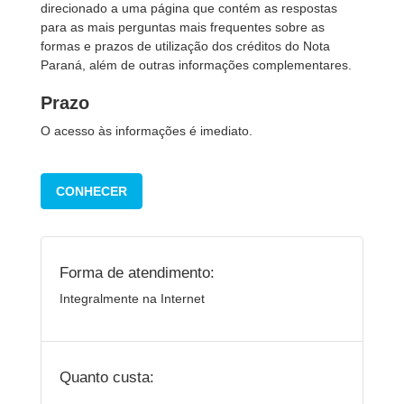
direcionado a uma página que contém as respostas
para as mais perguntas mais frequentes sobre as
formas e prazos de utilização dos créditos do Nota
Paraná, além de outras informações complementares.
Prazo
O acesso às informações é imediato.
CONHECER
Forma de atendimento:
Integralmente na Internet
Quanto custa: