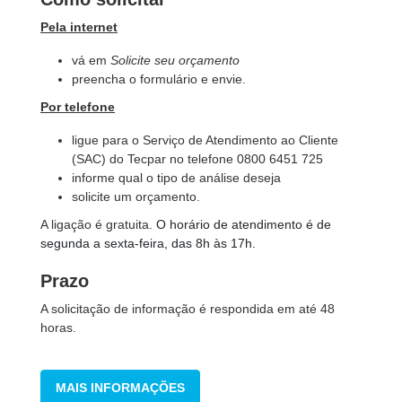
Pela internet
vá em
Solicite seu orçamento
preencha o formulário e envie.
Por telefone
ligue para o Serviço de Atendimento ao Cliente
(SAC) do Tecpar no telefone 0800 6451 725
informe qual o tipo de análise deseja
solicite um orçamento.
A ligação é gratuita.
O horário de atendimento é de
segunda a sexta-feira, das 8h às 17h.
Prazo
A solicitação de informação é respondida em até 48
horas.
MAIS INFORMAÇÕES