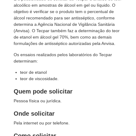
alcoólico em amostras de álcool em gel ou líquido. O
objetivo é verificar se o produto tem o percentual de
álcool recomendado para ser antisséptico, conforme
determina a Agência Nacional de Vigilância Sanitária
(Anvisa). O Tecpar também faz a determinação do teor
de etanol em álcool gel 70%, bem como as demais
formulações de antisséptico autorizadas pela Anvisa.
Os ensaios realizados pelos laboratórios do Tecpar
determinam:
teor de etanol
teor de viscosidade.
Quem pode solicitar
Pessoa física ou jurídica.
Onde solicitar
Pela internet ou por telefone.
Como solicitar