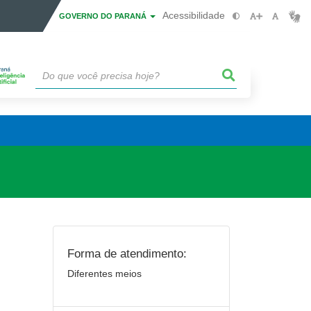
Acessibilidade
GOVERNO DO PARANÁ
Forma de atendimento:
Diferentes meios