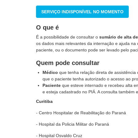
SERVIÇO INDISPONÍVEL NO MOMENTO
O que é
É a possibilidade de consultar o
sumário de alta de
os dados mais relevantes da internação e ajuda na 
paciente, ou o documento pode ser levado pelo pac
Quem pode consultar
Médico
que tenha relação direta de assistência
que o paciente tenha autorizado o acesso ao pro
Paciente
que esteve internado e recebeu alta e
e esteja cadastrado no PIÁ. A consulta também e
Curitiba
- Centro Hospitalar de Reabilitação do Paraná
- Hospital da Policia Militar do Paraná
- Hospital Osvaldo Cruz