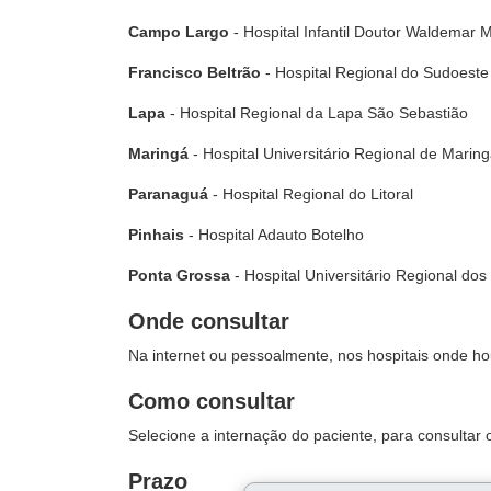
Campo Largo
- Hospital Infantil Doutor Waldemar 
Francisco Beltrão
- Hospital Regional do Sudoeste 
Lapa
- Hospital Regional da Lapa São Sebastião
Maringá
- Hospital Universitário Regional de Marin
Paranaguá
- Hospital Regional do Litoral
Pinhais
- Hospital Adauto Botelho
Ponta Grossa
- Hospital Universitário Regional do
Onde consultar
Na internet ou pessoalmente, nos hospitais onde ho
Como consultar
Selecione a internação do paciente, para consultar 
Prazo