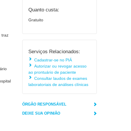
Quanto custa:
Gratuito
 traz
Serviços Relacionados:
Cadastrar-se no PIÁ
Autorizar ou revogar acesso
ário
ao prontuário de paciente
Consultar laudos de exames
spital
laboratoriais de análises clínicas
ÓRGÃO RESPONSÁVEL
DEIXE SUA OPINIÃO