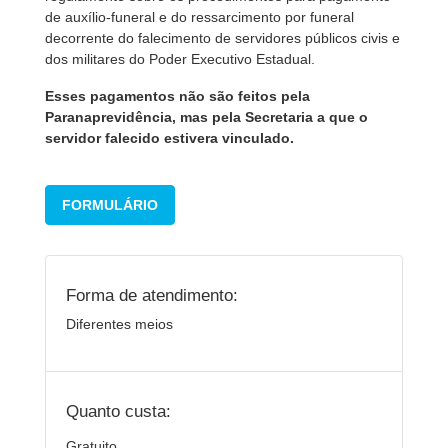
de auxílio-funeral e do ressarcimento por funeral
decorrente do falecimento de servidores públicos civis e
dos militares do Poder Executivo Estadual.
Esses pagamentos não são feitos pela
Paranaprevidência, mas pela Secretaria a que o
servidor falecido estivera vinculado.
FORMULÁRIO
Forma de atendimento:
Diferentes meios
Quanto custa:
Gratuito