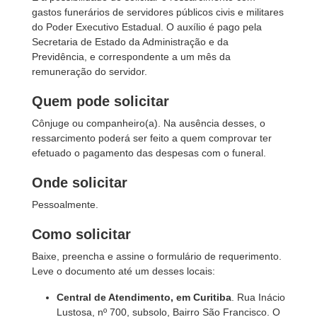
gastos funerários de servidores públicos civis e militares
do Poder Executivo Estadual. O auxílio é pago pela
Secretaria de Estado da Administração e da
Previdência, e correspondente a um mês da
remuneração do servidor.
Quem pode solicitar
Cônjuge ou companheiro(a). Na ausência desses, o
ressarcimento poderá ser feito a quem comprovar ter
efetuado o pagamento das despesas com o funeral.
Onde solicitar
Pessoalmente.
Como solicitar
Baixe, preencha e assine o formulário de requerimento.
Leve o documento até um desses locais:
Central de Atendimento, em Curitiba
. Rua Inácio
Lustosa, nº 700, subsolo, Bairro São Francisco. O