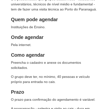
universitários, técnicos de nível médio e fundamental -
tem de fazer uma visita técnica ao Porto do Paranaguá.
Quem pode agendar
Instituições de Ensino.
Onde agendar
Pela internet.
Como agendar
Preencha o cadastro e anexe os documentos
solicitados.
O grupo deve ter, no mínimo, 40 pessoas e veículo
próprio para entrada no cais.
Prazo
O prazo para confirmação do agendamento é variável.
A programação - palestra e visita ao cais - dura em