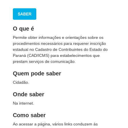
SABER
O que é
Permite obter informações e orientações sobre os
procedimentos necessários para requerer inscrição
estadual no Cadastro de Contribuintes do Estado do
Paraná (CAD/ICMS) para estabelecimentos que
prestam serviços de comunicação.
Quem pode saber
Cidadão.
Onde saber
Na internet.
Como saber
Ao acessar a página, vários links conduzem às