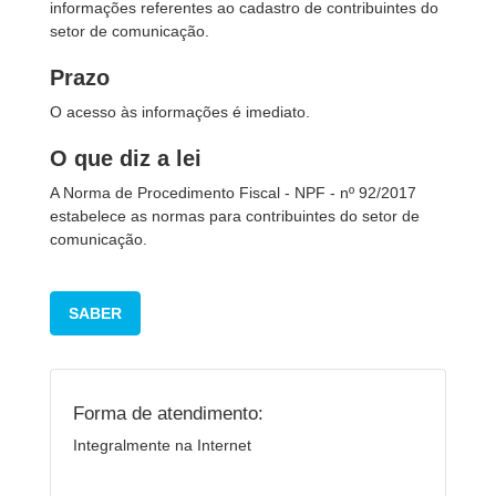
informações referentes ao cadastro de contribuintes do
setor de comunicação.
Prazo
O acesso às informações é imediato.
O que diz a lei
A Norma de Procedimento Fiscal - NPF - nº 92/2017
estabelece as normas para contribuintes do setor de
comunicação.
SABER
Forma de atendimento:
Integralmente na Internet