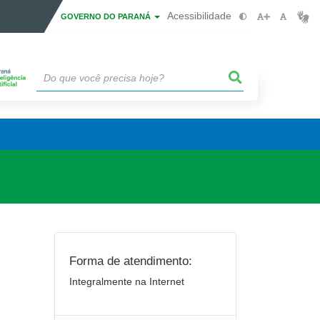
Acessibilidade
GOVERNO DO PARANÁ
Forma de atendimento:
Integralmente na Internet