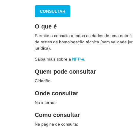
CONSULTAR
O que é
Permite a consulta a todos os dados de uma nota f
de testes de homologação técnica (sem validade jur
jurídica).
Saiba mais sobre a
NFP-e
.
Quem pode consultar
Cidadão.
Onde consultar
Na internet.
Como consultar
Na página de consulta: