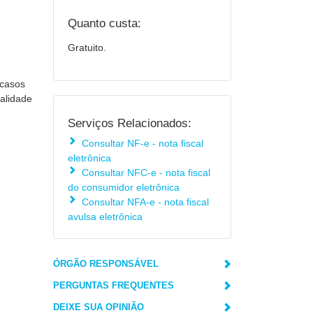
Quanto custa:
Gratuito.
 casos
validade
Serviços Relacionados:
Consultar NF-e - nota fiscal
eletrônica
Consultar NFC-e - nota fiscal
do consumidor eletrônica
Consultar NFA-e - nota fiscal
avulsa eletrônica
ÓRGÃO RESPONSÁVEL
PERGUNTAS FREQUENTES
DEIXE SUA OPINIÃO