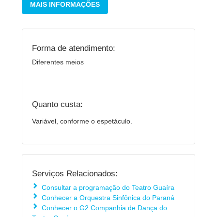
MAIS INFORMAÇÕES
Forma de atendimento:
Diferentes meios
Quanto custa:
Variável, conforme o espetáculo.
Serviços Relacionados:
Consultar a programação do Teatro Guaíra
Conhecer a Orquestra Sinfônica do Paraná
Conhecer o G2 Companhia de Dança do