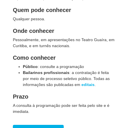
Quem pode conhecer
Qualquer pessoa.
Onde conhecer
Pessoalmente, em apresentações no Teatro Guaíra, em
Curitiba, e em turnês nacionais.
Como conhecer
Público
: consulte a programação
Bailarinos profissionais
: a contratação é feita
por meio de processo seletivo público. Todas as
informações são publicadas em
editais
.
Prazo
A consulta à programação pode ser feita pelo site e é
imediata.