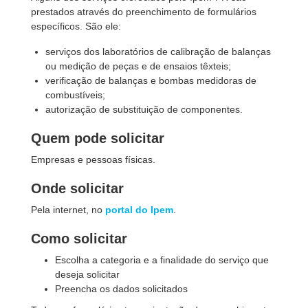
prestados através do preenchimento de formulários
específicos. São ele:
serviços dos laboratórios de calibração de balanças
ou medição de peças e de ensaios têxteis;
verificação de balanças e bombas medidoras de
combustíveis;
autorização de substituição de componentes.
Quem pode solicitar
Empresas e pessoas físicas.
Onde solicitar
Pela internet, no
portal do Ipem
.
Como solicitar
Escolha a categoria e a finalidade do serviço que
deseja solicitar
Preencha os dados solicitados