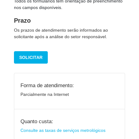
Todos os formulários tem orientação de preenchimento
nos campos disponíveis.
Prazo
Os prazos de atendimento serão informados ao
solicitante após a análise do setor responsável.
SOLICITAR
Forma de atendimento:
Parcialmente na Internet
Quanto custa:
Consulte as taxas de serviços metrológicos