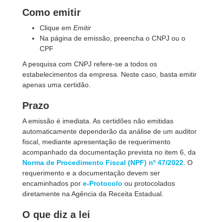
Como emitir
Clique em
Emitir
Na página de emissão, preencha o CNPJ ou o
CPF
A pesquisa com CNPJ refere-se a todos os
estabelecimentos da empresa. Neste caso, basta emitir
apenas uma certidão.
Prazo
A emissão é imediata. As certidões não emitidas
automaticamente dependerão da análise de um auditor
fiscal, mediante apresentação de requerimento
acompanhado da documentação prevista no item 6, da
Norma de Procedimento Fiscal (NPF) nº 47/2022
. O
requerimento e a documentação devem ser
encaminhados por
e-Protocolo
ou protocolados
diretamente na Agência da Receita Estadual.
O que diz a lei