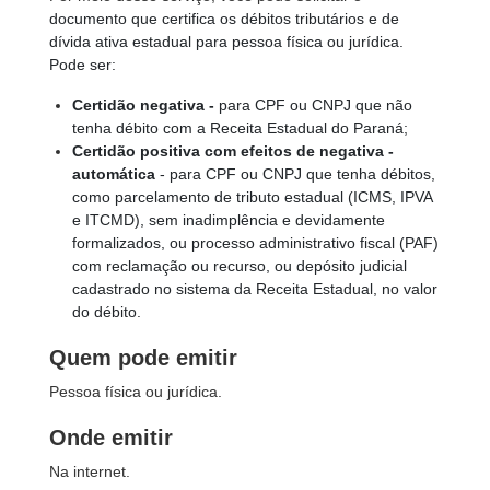
documento que certifica os débitos tributários e de
dívida ativa estadual para pessoa física ou jurídica.
Pode ser:
Certidão negativa -
para CPF ou CNPJ que não
tenha débito com a Receita Estadual do Paraná;
Certidão positiva com efeitos de negativa -
automática
- para CPF ou CNPJ que tenha débitos,
como parcelamento de tributo estadual (ICMS, IPVA
e ITCMD), sem inadimplência e devidamente
formalizados, ou processo administrativo fiscal (PAF)
com reclamação ou recurso, ou depósito judicial
cadastrado no sistema da Receita Estadual, no valor
do débito.
Quem pode emitir
Pessoa física ou jurídica.
Onde emitir
Na internet.