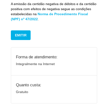
A emissão da certidão negativa de débitos e da certidão
positiva com efeitos de negativa segue as condições
estabelecidas na
Norma de Procedimento Fiscal
(NPF) nº 47/2022
.
EMITIR
Forma de atendimento:
Integralmente na Internet
Quanto custa:
Gratuito