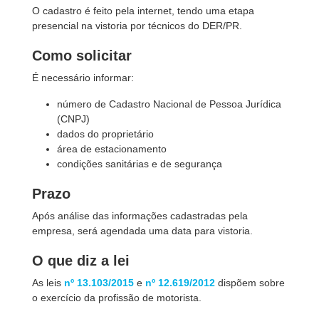
O cadastro é feito pela internet, tendo uma etapa
presencial na vistoria por técnicos do DER/PR.
Como solicitar
É necessário informar:
número de Cadastro Nacional de Pessoa Jurídica
(CNPJ)
dados do proprietário
área de estacionamento
condições sanitárias e de segurança
Prazo
Após análise das informações cadastradas pela
empresa, será agendada uma data para vistoria.
O que diz a lei
As leis
nº 13.103/2015
e
nº 12.619/2012
dispõem sobre
o exercício da profissão de motorista.