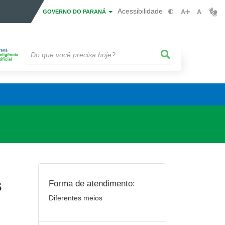
Acessibilidade
GOVERNO DO PARANÁ
s
Forma de atendimento:
Diferentes meios