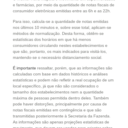
e farmácias, por meio da quantidade de notas fiscais de
consumidor eletrônicas emitidas entre as 6h e as 22h.
Para isso, calcula-se a quantidade de notas emitidas
nos últimos 10 minutos e, sobre esse total, aplicam-se
métodos de normalização. Desta forma, obtêm-se
estatísticas dos horários em que há menos
consumidores circulando nestes estabelecimentos e
que são, portanto, os mais indicados para visitá-los,
mantendo-se o necessário distanciamento social.
É importante
ressaltar, porém, que as informações são
calculadas com base em dados históricos e análises
estatísticas e podem não refletir a real ocupação de um
local específico, já que não são considerados o
tamanho dos estabelecimentos nem a quantidade
máxima de pessoas permitida dentro deles. Também
pode haver distorções, principalmente por causa de
notas fiscais emitidas em contingência e que são
transmitidas posteriormente à Secretaria da Fazenda.
As informações são apenas projeções estatísticas de