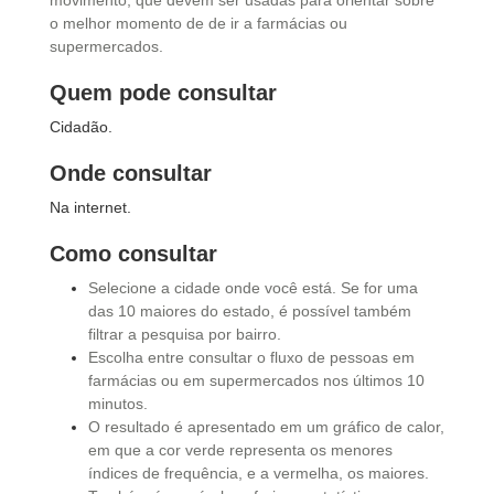
movimento, que devem ser usadas para orientar sobre
o melhor momento de de ir a farmácias ou
supermercados.
Quem pode consultar
Cidadão.
Onde consultar
Na internet.
Como consultar
Selecione a cidade onde você está. Se for uma
das 10 maiores do estado, é possível também
filtrar a pesquisa por bairro.
Escolha entre consultar o fluxo de pessoas em
farmácias ou em supermercados nos últimos 10
minutos.
O resultado é apresentado em um gráfico de calor,
em que a cor verde representa os menores
índices de frequência, e a vermelha, os maiores.