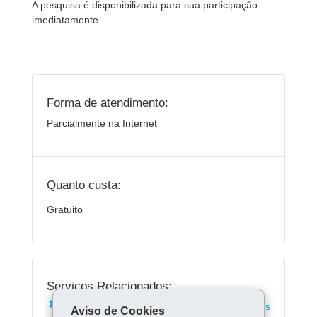
A pesquisa é disponibilizada para sua participação
imediatamente.
Forma de atendimento:
Parcialmente na Internet
Quanto custa:
Gratuito
Serviços Relacionados:
Consultar telefones das delegacias e unidades
Aviso de Cookies