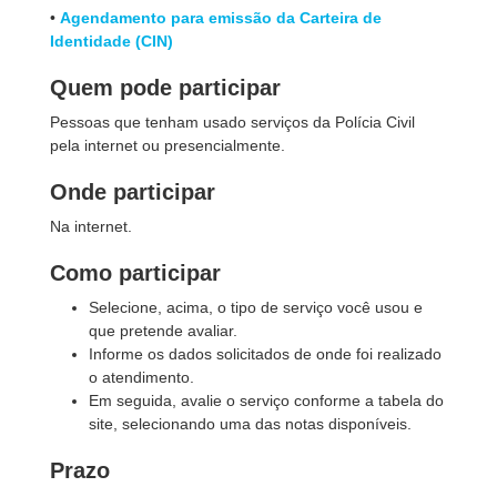
•
Agendamento para emissão da Carteira de
Identidade (CIN)
Quem pode participar
Pessoas que tenham usado serviços da Polícia Civil
pela internet ou presencialmente.
Onde participar
Na internet.
Como participar
Selecione, acima, o tipo de serviço você usou e
que pretende avaliar.
Informe os dados solicitados de onde foi realizado
o atendimento.
Em seguida, avalie o serviço conforme a tabela do
site, selecionando uma das notas disponíveis.
Prazo