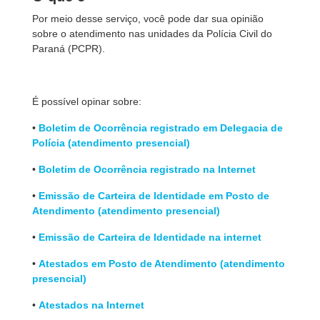
Por meio desse serviço, você pode dar sua opinião
sobre o atendimento nas unidades da Polícia Civil do
Paraná (PCPR).
É possível opinar sobre:
•
Boletim de Ocorrência registrado em Delegacia de
Polícia (atendimento presencial)
•
Boletim de Ocorrência registrado na Internet
•
Emissão de Carteira de Identidade em Posto de
Atendimento (atendimento presencial)
•
Emissão de Carteira de Identidade na internet
•
Atestados em Posto de Atendimento (atendimento
presencial)
•
Atestados na Internet