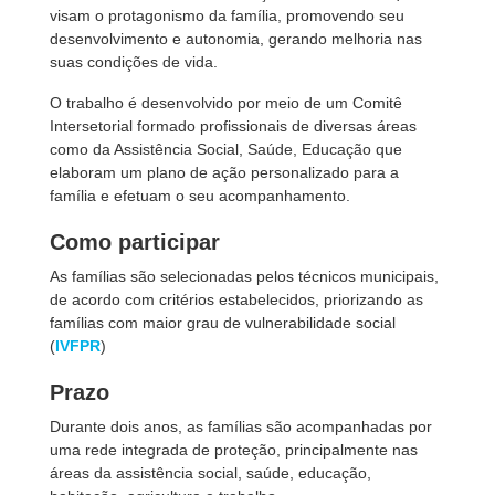
visam o protagonismo da família, promovendo seu
desenvolvimento e autonomia, gerando melhoria nas
suas condições de vida.
O trabalho é desenvolvido por meio de um Comitê
Intersetorial formado profissionais de diversas áreas
como da Assistência Social, Saúde, Educação que
elaboram um plano de ação personalizado para a
família e efetuam o seu acompanhamento.
Como participar
As famílias são selecionadas pelos técnicos municipais,
de acordo com critérios estabelecidos, priorizando as
famílias com maior grau de vulnerabilidade social
(
IVFPR
)
Prazo
Durante dois anos, as famílias são acompanhadas por
uma rede integrada de proteção, principalmente nas
áreas da assistência social, saúde, educação,