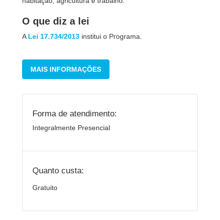
habitação, agricultura e trabalho.
O que diz a lei
A
Lei 17.734/2013
institui o Programa.
MAIS INFORMAÇÕES
Forma de atendimento:
Integralmente Presencial
Quanto custa:
Gratuito