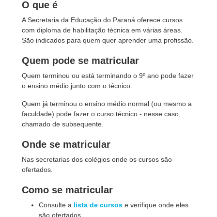
O que é
A Secretaria da Educação do Paraná oferece cursos
com diploma de habilitação técnica em várias áreas.
São indicados para quem quer aprender uma profissão.
Quem pode se matricular
Quem terminou ou está terminando o 9º ano pode fazer
o ensino médio junto com o técnico.
Quem já terminou o ensino médio normal (ou mesmo a
faculdade) pode fazer o curso técnico - nesse caso,
chamado de subsequente.
Onde se matricular
Nas secretarias dos colégios onde os cursos são
ofertados.
Como se matricular
Consulte a
lista de cursos
e verifique onde eles
são ofertados