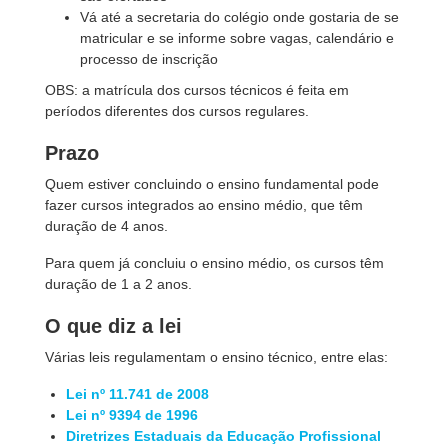
Vá até a secretaria do colégio onde gostaria de se
matricular e se informe sobre vagas, calendário e
processo de inscrição
OBS: a matrícula dos cursos técnicos é feita em
períodos diferentes dos cursos regulares.
Prazo
Quem estiver concluindo o ensino fundamental pode
fazer cursos integrados ao ensino médio, que têm
duração de 4 anos.
Para quem já concluiu o ensino médio, os cursos têm
duração de 1 a 2 anos.
O que diz a lei
Várias leis regulamentam o ensino técnico, entre elas:
Lei nº 11.741 de 2008
Lei nº 9394 de 1996
Diretrizes Estaduais da Educação Profissional