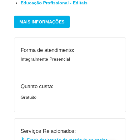
Educação Profissional - Editais
MAIS INFORMAÇÕES
Forma de atendimento:
Integralmente Presencial
Quanto custa:
Gratuito
Serviços Relacionados: