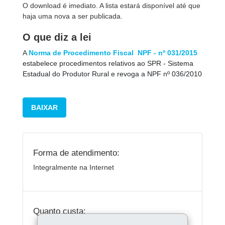
O download é imediato.
A lista estará disponível até que
haja uma nova a ser publicada.
O que diz a lei
A
Norma de Procedimento Fiscal  NPF - nº 031/2015
estabelece procedimentos relativos ao SPR - Sistema
Estadual do Produtor Rural e revoga a NPF nº 036/2010
BAIXAR
Forma de atendimento:
Integralmente na Internet
Quanto custa: