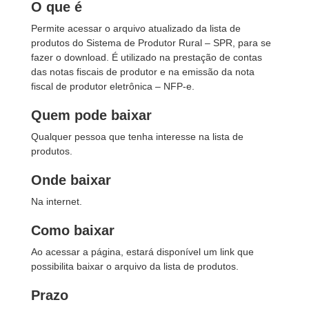
O que é
Permite acessar o arquivo atualizado da lista de
produtos do Sistema de Produtor Rural – SPR, para se
fazer o download. É utilizado na prestação de contas
das notas fiscais de produtor e na emissão da nota
fiscal de produtor eletrônica – NFP-e.
Quem pode baixar
Qualquer pessoa que tenha interesse na lista de
produtos.
Onde baixar
Na internet.
Como baixar
Ao acessar a página, estará disponível um link que
possibilita baixar o arquivo da lista de produtos.
Prazo