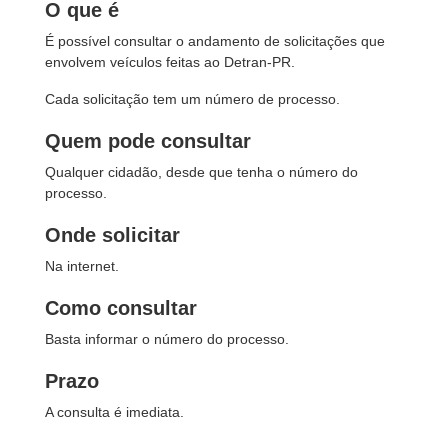
O que é
É possível consultar o andamento de solicitações que
envolvem veículos feitas ao Detran-PR.
Cada solicitação tem um número de processo.
Quem pode consultar
Qualquer cidadão, desde que tenha o número do
processo.
Onde solicitar
Na internet.
Como consultar
Basta informar o número do processo.
Prazo
A consulta é imediata.