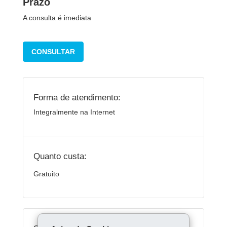
Prazo
A consulta é imediata
CONSULTAR
Forma de atendimento:
Integralmente na Internet
Quanto custa:
Gratuito