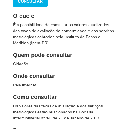
CONSULTAR
O que é
É a possibilidade de consultar os valores atualizados
das taxas de avaliação da conformidade e dos serviços
metrológicos cobrados pelo Instituto de Pesos e
Medidas (Ipem-PR).
Quem pode consultar
Cidadão.
Onde consultar
Pela internet.
Como consultar
Os valores das taxas de avaliação e dos serviços
metrológicos estão relacionados na Portaria
Interministerial nº 44, de 27 de Janeiro de 2017.