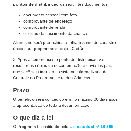
pontos de distribuição
os seguintes documentos:
documento pessoal com foto
comprovante de endereço
comprovante de renda
certidão de nascimento da criança
Ali mesmo será preenchida a folha resumo do cadastro
único para programas sociais - CadÚnico.
3. Após a conferência, o ponto de distribuição vai
recolher as cópias da documentação e enviá-las para
que você seja incluida no sistema informatizado de
Controle do Programa Leite das Crianças.
Prazo
O benefício será concedido em no máximo 30 dias após
a apresentação de toda a documentação.
O que diz a lei
O Programa foi instituído pela
Lei estadual nº 16.385
,