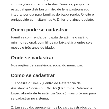
informações sobre o Leite das Crianças, programa
estadual que distribui um litro de leite pasteurizado
integral por dia para famílias de baixa renda. O leite é
enriquecido com vitaminas A, D, ferro e zinco quelato.
Quem pode se cadastrar
Famílias com renda per capita de até meio salário
mínimo regional, com filhos na faixa etária entre seis
meses e três anos de idade.
Onde se cadastrar
Nos órgãos de assistência social do município.
Como se cadastrar
1. Localize o CRAS (Centro de Referência de
Assistência Social) ou CREAS (Centro de Referência
Especializada de Assistência Social) mais próximo para
se cadastrar no sistema;
2. Em seguida, apresente nos locais cadastrados como