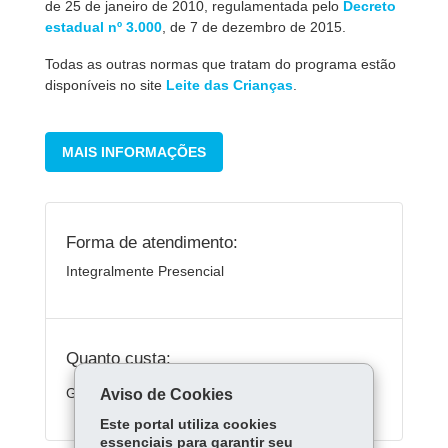
de 25 de janeiro de 2010, regulamentada pelo
Decreto
estadual nº 3.000
, de 7 de dezembro de 2015.
Todas as outras normas que tratam do programa estão
disponíveis no site
Leite das Crianças
.
MAIS INFORMAÇÕES
Forma de atendimento:
Integralmente Presencial
Quanto custa:
Gratuito
Aviso de Cookies
Este portal utiliza cookies
essenciais para garantir seu