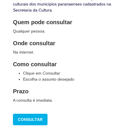
culturais dos municípios paranaenses cadastrados na
Secretaria da Cultura.
Quem pode consultar
Qualquer pessoa.
Onde consultar
Na internet.
Como consultar
Clique em
Consultar
Escolha o assunto desejado
Prazo
A consulta é imediata.
CONSULTAR