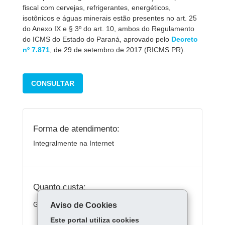
fiscal com cervejas, refrigerantes, energéticos,
isotônicos e águas minerais estão presentes no art. 25
do Anexo IX e § 3º do art. 10, ambos do Regulamento
do ICMS do Estado do Paraná, aprovado pelo
Decreto
nº 7.871
, de 29 de setembro de 2017 (RICMS PR).
CONSULTAR
Forma de atendimento:
Integralmente na Internet
Quanto custa:
Gratuito.
Aviso de Cookies
Este portal utiliza cookies