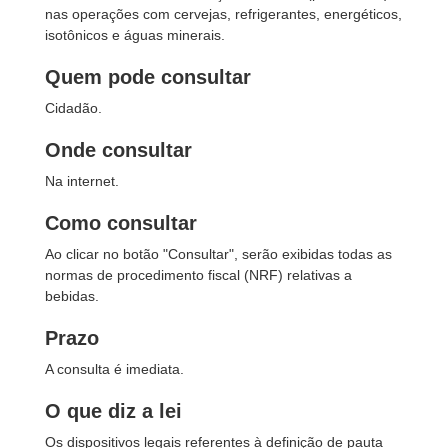
nas operações com cervejas, refrigerantes, energéticos,
isotônicos e águas minerais.
Quem pode consultar
Cidadão.
Onde consultar
Na internet.
Como consultar
Ao clicar no botão "Consultar", serão exibidas todas as
normas de procedimento fiscal (NRF) relativas a
bebidas.
Prazo
A consulta é imediata.
O que diz a lei
Os dispositivos legais referentes à definição de pauta