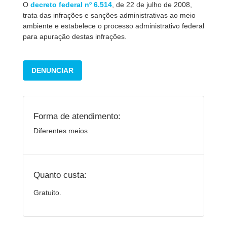
O
decreto federal nº 6.514
, de 22 de julho de 2008,
trata das infrações e sanções administrativas ao meio
ambiente e estabelece o processo administrativo federal
para apuração destas infrações.
DENUNCIAR
Forma de atendimento:
Diferentes meios
Quanto custa:
Gratuito.