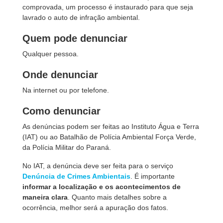
comprovada, um processo é instaurado para que seja
lavrado o auto de infração ambiental.
Quem pode denunciar
Qualquer pessoa.
Onde denunciar
Na internet ou por telefone.
Como denunciar
As denúncias podem ser feitas ao
Instituto Água e Terra
(IAT) ou ao Batalhão de Polícia Ambiental Força Verde,
da Polícia Militar do Paraná.
No IAT, a denúncia deve ser feita para o serviço
Denúncia de Crimes Ambientais
. É importante
informar a localização e os acontecimentos de
maneira clara
. Quanto mais detalhes sobre a
ocorrência, melhor será a apuração dos fatos.