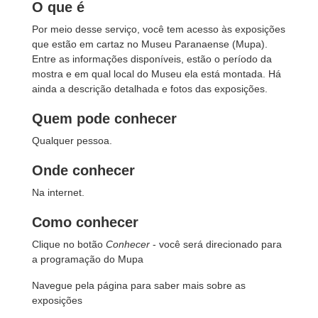
O que é
Por meio desse serviço, você tem acesso às exposições
que estão em cartaz no Museu Paranaense (Mupa).
Entre as informações disponíveis, estão o período da
mostra e em qual local do Museu ela está montada. Há
ainda a descrição detalhada e fotos das exposições.
Quem pode conhecer
Qualquer pessoa.
Onde conhecer
Na internet.
Como conhecer
Clique no botão
Conhecer
- você será direcionado para
a programação do Mupa
Navegue pela página para saber mais sobre as
exposições