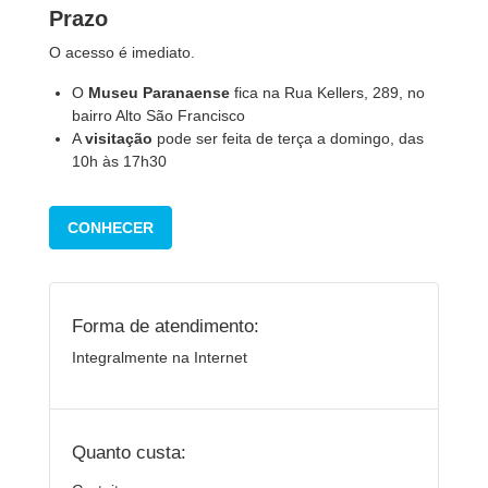
Prazo
O acesso é imediato.
O
Museu Paranaense
fica na Rua Kellers, 289, no
bairro Alto São Francisco
A
visitação
pode ser feita de terça a domingo, das
10h às 17h30
CONHECER
Forma de atendimento:
Integralmente na Internet
Quanto custa: