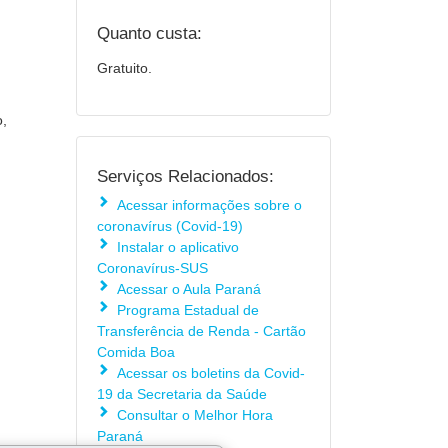
Quanto custa:
Gratuito.
o,
Serviços Relacionados:
Acessar informações sobre o
coronavírus (Covid-19)
Instalar o aplicativo
Coronavírus-SUS
Acessar o Aula Paraná
Programa Estadual de
Transferência de Renda - Cartão
Comida Boa
Acessar os boletins da Covid-
19 da Secretaria da Saúde
Consultar o Melhor Hora
Paraná