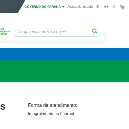
Acessibilidade
GOVERNO DO PARANÁ
is
Forma de atendimento:
Integralmente na Internet