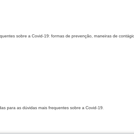
equentes sobre a Covid-19: formas de prevenção, maneiras de contági
adas para as dúvidas mais frequentes sobre a Covid-19.