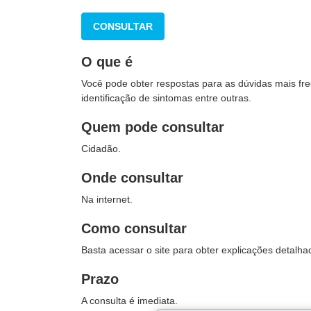
CONSULTAR
O que é
Você pode obter respostas para as dúvidas mais fr
identificação de sintomas entre outras.
Quem pode consultar
Cidadão.
Onde consultar
Na internet.
Como consultar
Basta acessar o site para obter explicações detalh
Prazo
A consulta é imediata.