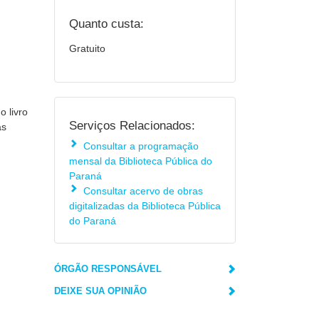
Quanto custa:
Gratuito
 livro
Serviços Relacionados:
as
Consultar a programação
mensal da Biblioteca Pública do
Paraná
Consultar acervo de obras
digitalizadas da Biblioteca Pública
do Paraná
ÓRGÃO RESPONSÁVEL
DEIXE SUA OPINIÃO