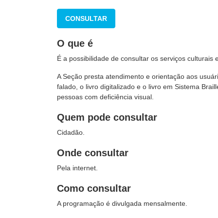
CONSULTAR
O que é
É a possibilidade de consultar os serviços culturais 
A Seção presta atendimento e orientação aos usuári
falado, o livro digitalizado e o livro em Sistema Brail
pessoas com deficiência visual.
Quem pode consultar
Cidadão.
Onde consultar
Pela internet.
Como consultar
A programação é divulgada mensalmente.