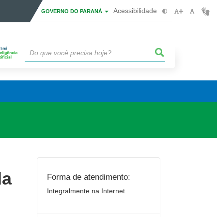
Acessibilidade
GOVERNO DO PARANÁ
da
Forma de atendimento:
Integralmente na Internet