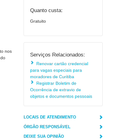
Quanto custa:
Gratuito
to nos
Serviços Relacionados:
 do
Renovar cartão credencial
para vagas especiais para
moradores de Curitiba
Registrar Boletim de
Ocorrência de extravio de
objetos e documentos pessoais
LOCAIS DE ATENDIMENTO
ÓRGÃO RESPONSÁVEL
DEIXE SUA OPINIÃO