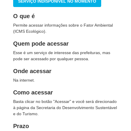
SERVIÇO INDISPONÍVEL NO MOMENTO
O que é
Permite acessar informações sobre o Fator Ambiental
(ICMS Ecológico).
Quem pode acessar
Esse é um serviço de interesse das prefeituras, mas
pode ser acessado por qualquer pessoa.
Onde acessar
Na internet.
Como acessar
Basta clicar no botão "Acessar" e você será direcionado
à página da Secretaria do Desenvolvimento Sustentável
e do Turismo.
Prazo