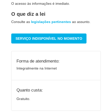
O acesso às informações é imediato.
O que diz a lei
Consulte as
legislações pertinentes
ao assunto.
SERVIÇO INDISPONÍVEL NO MOMENTO
Forma de atendimento:
Integralmente na Internet
Quanto custa:
Gratuito.