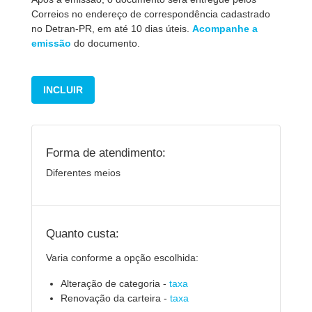
Correios no endereço de correspondência cadastrado
no Detran-PR, em até 10 dias úteis.
Acom panhe a
emissão
do documento.
INCLUIR
Forma de atendimento:
Diferentes meios
Quanto custa:
Varia conforme a opção escolhida:
Alteração de categoria -
taxa
Renovação da carteira -
taxa