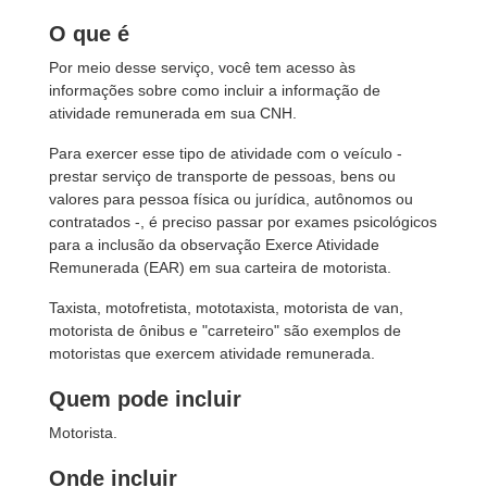
O que é
Por meio desse serviço, você tem acesso às
informações sobre como incluir a informação de
atividade remunerada em sua CNH.
Para exercer esse tipo de atividade com o veículo -
prestar serviço de transporte de pessoas, bens ou
valores para pessoa física ou jurídica, autônomos ou
contratados -, é preciso passar por exames psicológicos
para a inclusão da observação Exerce Atividade
Remunerada (EAR) em sua carteira de motorista.
Taxista, motofretista, mototaxista, motorista de van,
motorista de ônibus e "carreteiro" são exemplos de
motoristas que exercem atividade remunerada.
Quem pode incluir
Motorista.
Onde incluir