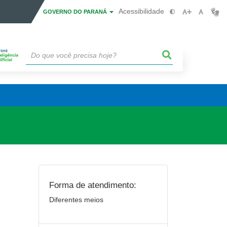
Acessibilidade
GOVERNO DO PARANÁ
Forma de atendimento:
Diferentes meios