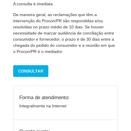
A consulta é imediata.
De maneira geral, as reclamações que têm a
intervenção do Procon/PR são respondidas e/ou
resolvidas no prazo médio de 10 dias. Se houver
necessidade de marcar audiência de conciliação entre
consumidor e fornecedor, o prazo é de 30 dias entre a
chegada do pedido do consumidor e a reunião em que
o Procon/PR é o mediador.
CONSULTAR
Forma de atendimento:
Integralmente na Internet