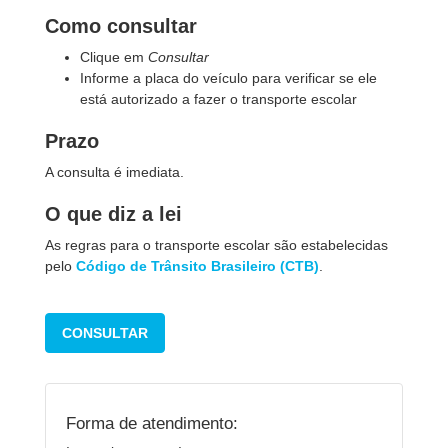
Como consultar
Clique em
Consultar
Informe a placa do veículo para verificar se ele
está autorizado a fazer o transporte escolar
Prazo
A consulta é imediata.
O que diz a lei
As regras para o transporte escolar são estabelecidas
pelo
Código de Trânsito Brasileiro (CTB)
.
CONSULTAR
Forma de atendimento: