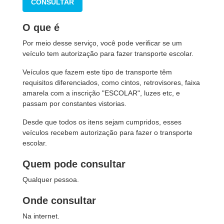
CONSULTAR
O que é
Por meio desse serviço, você pode verificar se um
veículo tem autorização para fazer transporte escolar.
Veículos que fazem este tipo de transporte têm
requisitos diferenciados, como cintos, retrovisores, faixa
amarela com a inscrição "ESCOLAR", luzes etc, e
passam por constantes vistorias.
Desde que todos os itens sejam cumpridos, esses
veículos recebem autorização para fazer o transporte
escolar.
Quem pode consultar
Qualquer pessoa.
Onde consultar
Na internet.