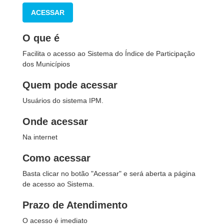
ACESSAR
O que é
Facilita o acesso ao Sistema do Índice de Participação
dos Municípios
Quem pode acessar
Usuários do sistema IPM.
Onde acessar
Na internet
Como acessar
Basta clicar no botão "Acessar" e será aberta a página
de acesso ao Sistema.
Prazo de Atendimento
O acesso é imediato