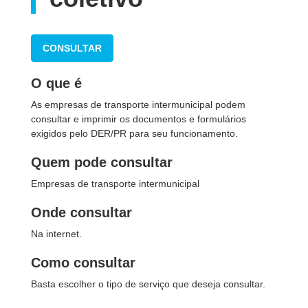
CONSULTAR
O que é
As empresas de transporte intermunicipal podem
consultar e imprimir os documentos e formulários
exigidos pelo DER/PR para seu funcionamento.
Quem pode consultar
Empresas de transporte intermunicipal
Onde consultar
Na internet.
Como consultar
Basta escolher o tipo de serviço que deseja consultar.