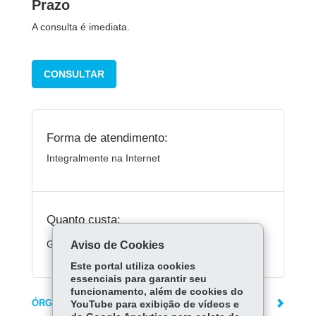
Prazo
A consulta é imediata.
CONSULTAR
Forma de atendimento:
Integralmente na Internet
Quanto custa:
Gratuito
Aviso de Cookies
Este portal utiliza cookies
essenciais para garantir seu
funcionamento, além de cookies do
ÓRGÃO RESPONSÁVEL
YouTube para exibição de vídeos e