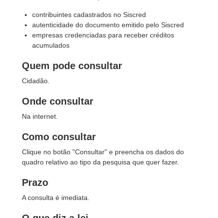
contribuintes cadastrados no Siscred
autenticidade do documento emitido pelo Siscred
empresas credenciadas para receber créditos
acumulados
Quem pode consultar
Cidadão.
Onde consultar
Na internet.
Como consultar
Clique no botão "Consultar" e preencha os dados do
quadro relativo ao tipo da pesquisa que quer fazer.
Prazo
A consulta é imediata.